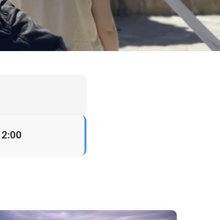
12:00