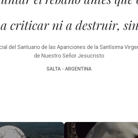
a criticar ni a destruir, si
icial del Santuario de las Apariciones de la Santísima Virge
de Nuestro Señor Jesucristo
SALTA - ARGENTINA