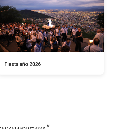
Fiesta año 2026
oscurezca"