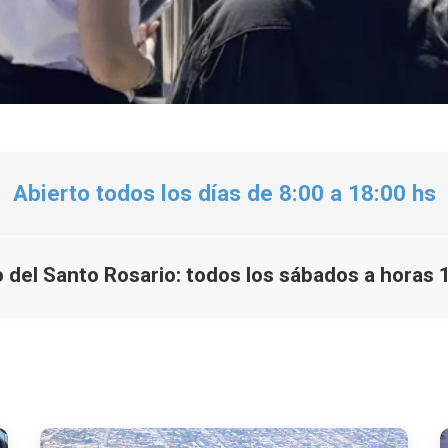
Abierto todos los días de 8:00 a 18:00 hs
 del Santo Rosario: todos los sábados a horas 