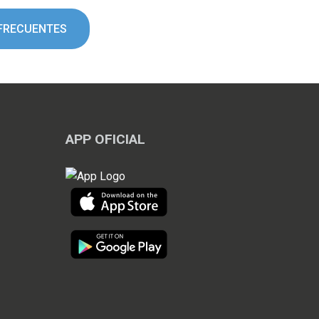
FRECUENTES
APP OFICIAL