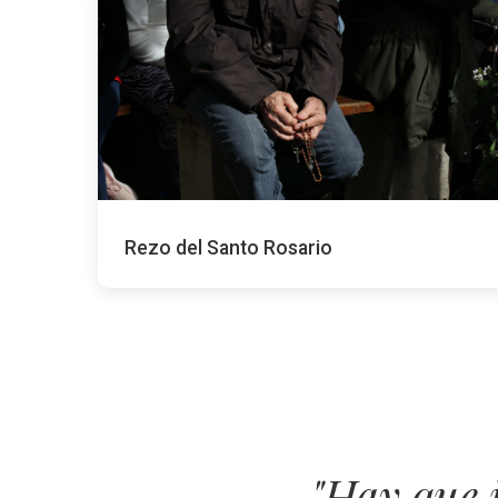
Rezo del Santo Rosario
"Hay que 